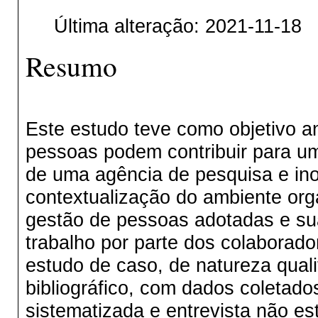
Última alteração: 2021-11-18
Resumo
Este estudo teve como objetivo a
pessoas podem contribuir para u
de uma agência de pesquisa e in
contextualização do ambiente orga
gestão de pessoas adotadas e su
trabalho por parte dos colaborad
estudo de caso, de natureza quali
bibliográfico, com dados coletad
sistematizada e entrevista não e