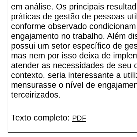
em análise. Os principais resulta
práticas de gestão de pessoas uti
conforme observado condicionam 
engajamento no trabalho. Além di
possui um setor específico de g
mas nem por isso deixa de imple
atender as necessidades de seu cap
contexto, seria interessante a ut
mensurasse o nível de engajament
terceirizados.
Texto completo:
PDF