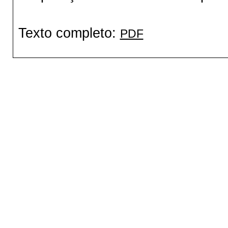
Texto completo:
PDF