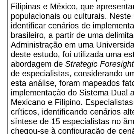
Filipinas e México, que apresenta
populacionais ou culturais. Neste
identificar cenários de implemen
brasileiro, a partir de uma delim
Administração em uma Universida
deste estudo, foi utilizada uma e
abordagem de
Strategic Foresight
de especialistas, considerando u
esta análise, foram mapeados fat
implementação do Sistema Dual a 
Mexicano e Filipino. Especialista
críticos, identificando cenários 
síntese de 15 especialistas no â
chegou-se à configuração de cená