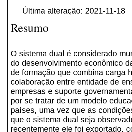
Última alteração: 2021-11-18
Resumo
O sistema dual é considerado mu
do desenvolvimento econômico d
de formação que combina carga ho
colaboração entre entidade de ens
empresas e suporte governamental
por se tratar de um modelo educac
países, uma vez que as condições 
que o sistema dual seja observad
recentemente ele foi exportado,