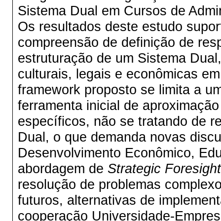
Sistema Dual em Cursos de Admin
Os resultados deste estudo supo
compreensão de definição de resp
estruturação de um Sistema Dual, 
culturais, legais e econômicas e
framework proposto se limita a um
ferramenta inicial de aproximaçã
específicos, não se tratando de r
Dual, o que demanda novas discu
Desenvolvimento Econômico, Educ
abordagem de
Strategic Foresight
resolução de problemas complexos,
futuros, alternativas de impleme
cooperação Universidade-Empres