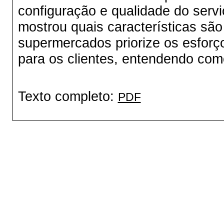
configuração e qualidade do ser
mostrou quais características sã
supermercados priorize os esforç
para os clientes, entendendo com
Texto completo:
PDF