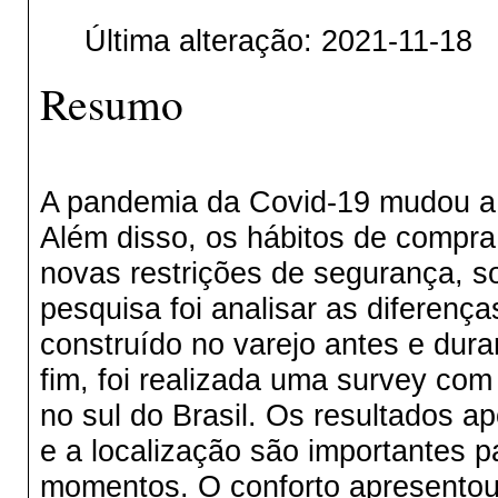
Última alteração: 2021-11-18
Resumo
A pandemia da Covid-19 mudou a 
Além disso, os hábitos de compr
novas restrições de segurança, so
pesquisa foi analisar as diferenç
construído no varejo antes e dur
fim, foi realizada uma survey com
no sul do Brasil. Os resultados a
e a localização são importantes p
momentos. O conforto apresentou