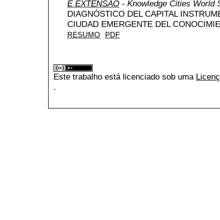
E EXTENSÃO
- Knowledge Cities World
DIAGNÓSTICO DEL CAPITAL INSTRUM
CIUDAD EMERGENTE DEL CONOCIMIEN
RESUMO
PDF
Este trabalho está licenciado sob uma
Licenç
.