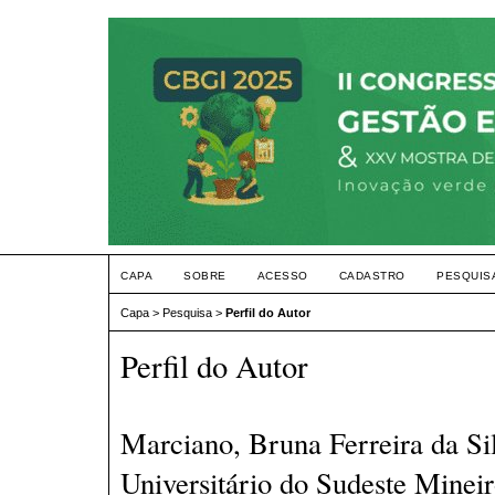
CAPA
SOBRE
ACESSO
CADASTRO
PESQUIS
Capa
>
Pesquisa
>
Perfil do Autor
Perfil do Autor
Marciano, Bruna Ferreira da Si
Universitário do Sudeste Mineir