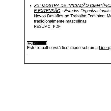
XXI MOSTRA DE INICIAÇÃO CIENTÍFI
E EXTENSÃO
- Estudos Organizacionais
Novos Desafios no Trabalho Feminino: M
tradicionalmente masculinas
RESUMO
PDF
Este trabalho está licenciado sob uma
Licenç
.