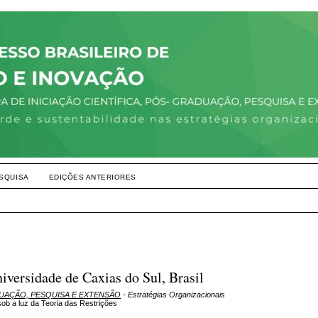
SQUISA
EDIÇÕES ANTERIORES
iversidade de Caxias do Sul, Brasil
DUAÇÃO, PESQUISA E EXTENSÃO
- Estratégias Organizacionais
ob a luz da Teoria das Restrições