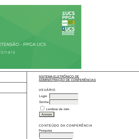
SISTEMA ELETRÔNICO DE
ADMINISTRAÇÃO DE CONFERÊNCIAS
USUÁRIO
Login
Senha
Lembrar de mim
CONTEÚDO DA CONFERÊNCIA
Pesquisa