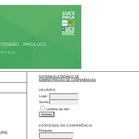
SISTEMA ELETRÔNICO DE
ADMINISTRAÇÃO DE CONFERÊNCIAS
USUÁRIO
Login
Senha
Lembrar de mim
CONTEÚDO DA CONFERÊNCIA
Pesquisa
(RS)