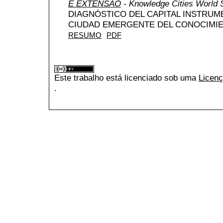
E EXTENSÃO
- Knowledge Cities World
DIAGNÓSTICO DEL CAPITAL INSTRUM
CIUDAD EMERGENTE DEL CONOCIMIEN
RESUMO
PDF
Este trabalho está licenciado sob uma
Licenç
.