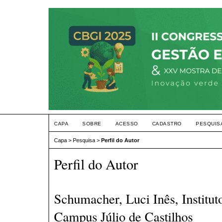
CAPA
SOBRE
ACESSO
CADASTRO
PESQUIS
Capa
>
Pesquisa
>
Perfil do Autor
Perfil do Autor
Schumacher, Luci Inês, Institut
Campus Júlio de Castilhos