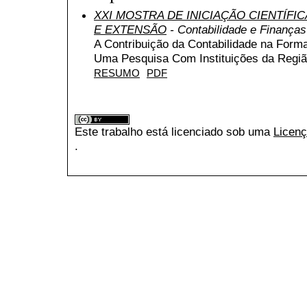
XXI MOSTRA DE INICIAÇÃO CIENTÍFI
E EXTENSÃO
- Contabilidade e Finanças
A Contribuição da Contabilidade na Form
Uma Pesquisa Com Instituições da Regiã
RESUMO
PDF
Este trabalho está licenciado sob uma
Licenç
.