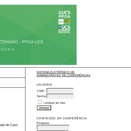
SISTEMA ELETRÔNICO DE
ADMINISTRAÇÃO DE CONFERÊNCIAS
USUÁRIO
Login
Senha
Lembrar de mim
CONTEÚDO DA CONFERÊNCIA
Pesquisa
tudo de Caso