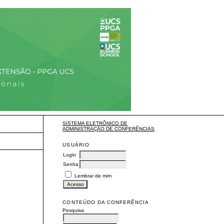
SISTEMA ELETRÔNICO DE
ADMINISTRAÇÃO DE CONFERÊNCIAS
USUÁRIO
Login
Senha
Lembrar de mim
CONTEÚDO DA CONFERÊNCIA
Pesquisa