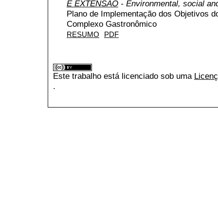
E EXTENSÃO
- Environmental, social an
Plano de Implementação dos Objetivos d
Complexo Gastronômico
RESUMO
PDF
Este trabalho está licenciado sob uma
Licenç
.