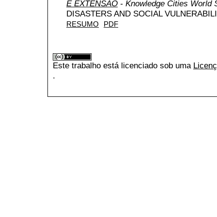
E EXTENSÃO
- Knowledge Cities World
DISASTERS AND SOCIAL VULNERABILI
RESUMO
PDF
Este trabalho está licenciado sob uma
Licenç
.