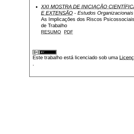
XXI MOSTRA DE INICIAÇÃO CIENTÍFI
E EXTENSÃO
- Estudos Organizacionais
As Implicações dos Riscos Psicossociais
de Trabalho
RESUMO
PDF
Este trabalho está licenciado sob uma
Licenç
.