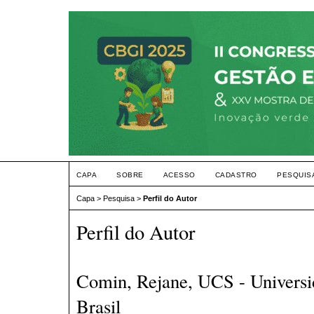
CAPA
SOBRE
ACESSO
CADASTRO
PESQUIS
Capa
>
Pesquisa
>
Perfil do Autor
Perfil do Autor
Comin, Rejane, UCS - Universi
Brasil