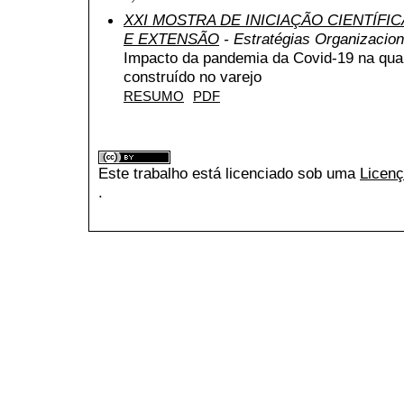
XXI MOSTRA DE INICIAÇÃO CIENTÍFI
E EXTENSÃO
- Estratégias Organizacion
Impacto da pandemia da Covid-19 na qua
construído no varejo
RESUMO
PDF
Este trabalho está licenciado sob uma
Licenç
.