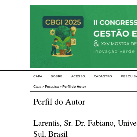
CAPA
SOBRE
ACESSO
CADASTRO
PESQUIS
Capa
>
Pesquisa
>
Perfil do Autor
Perfil do Autor
Larentis, Sr. Dr. Fabiano, Univ
Sul, Brasil