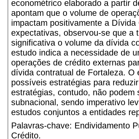
econométrico elaborado a partir d
apontam que o volume de operaçõe
impactam positivamente a Dívida 
expectativas, observou-se que a t
significativa o volume da dívida c
estudo indica a necessidade de
operações de crédito externas pa
dívida contratual de Fortaleza. O 
possíveis estratégias para reduzi
estratégias, contudo, não podem
subnacional, sendo imperativo le
estudos conjuntos a entidades re
Palavras-chave: Endividamento P
Crédito.