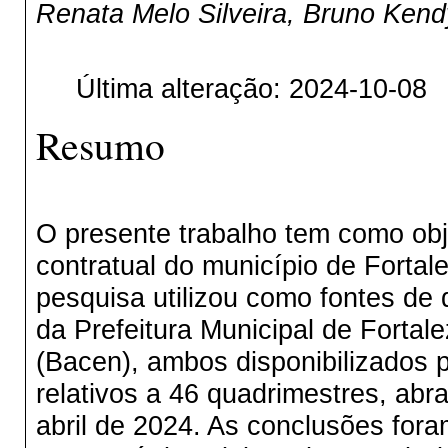
Renata Melo Silveira, Bruno Kend
Última alteração: 2024-10-08
Resumo
O presente trabalho tem como obje
contratual do município de Fortal
pesquisa utilizou como fontes de
da Prefeitura Municipal de Fortale
(Bacen), ambos disponibilizados 
relativos a 46 quadrimestres, abr
abril de 2024. As conclusões fo