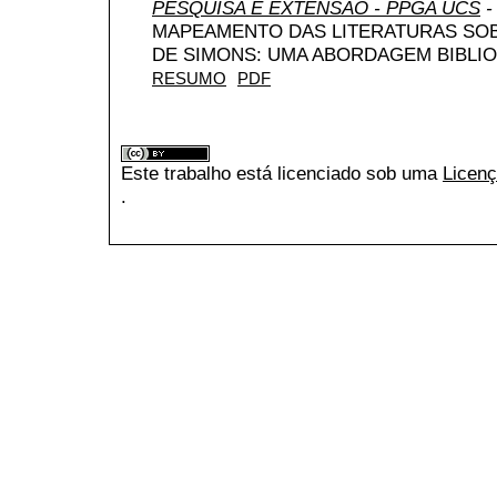
PESQUISA E EXTENSÃO - PPGA UCS
-
MAPEAMENTO DAS LITERATURAS SO
DE SIMONS: UMA ABORDAGEM BIBLI
RESUMO
PDF
Este trabalho está licenciado sob uma
Licenç
.