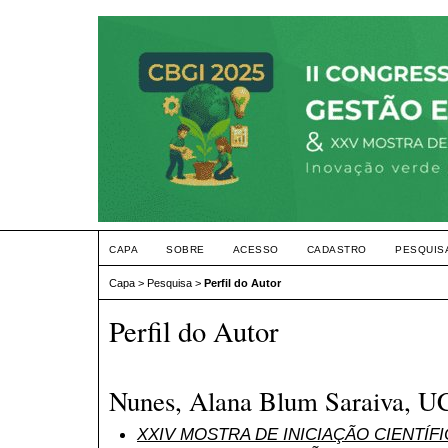
CAPA
SOBRE
ACESSO
CADASTRO
PESQUIS
Capa
>
Pesquisa
>
Perfil do Autor
Perfil do Autor
Nunes, Alana Blum Saraiva, 
XXIV MOSTRA DE INICIAÇÃO CIENTÍF