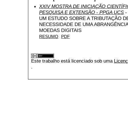
XXIV MOSTRA DE INICIAÇÃO CIENTÍF
PESQUISA E EXTENSÃO - PPGA UCS
-
UM ESTUDO SOBRE A TRIBUTAÇÃO D
NECESSIDADE DE UMA ABRANGÊNCIA
MOEDAS DIGITAIS
RESUMO
PDF
Este trabalho está licenciado sob uma
Licenç
.