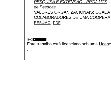
PESQUISA E EXTENSÃO - PPGA UCS
-
de Pessoas
VALORES ORGANIZACIONAIS: QUAL 
COLABORADORES DE UMA COOPERAT
RESUMO
PDF
Este trabalho está licenciado sob uma
Licenç
.