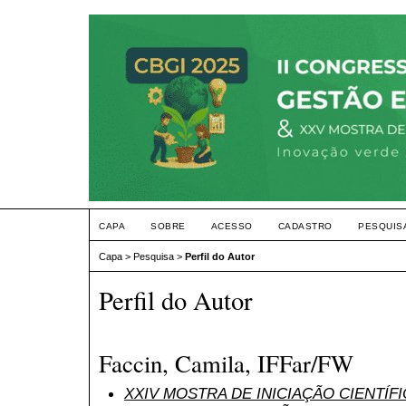
CAPA
SOBRE
ACESSO
CADASTRO
PESQUIS
Capa
>
Pesquisa
>
Perfil do Autor
Perfil do Autor
Faccin, Camila, IFFar/FW
XXIV MOSTRA DE INICIAÇÃO CIENTÍF