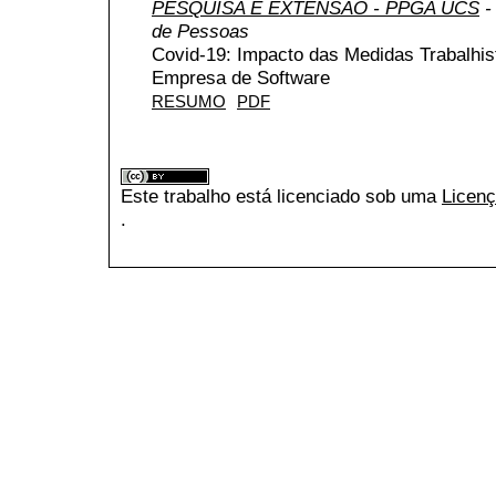
PESQUISA E EXTENSÃO - PPGA UCS
-
de Pessoas
Covid-19: Impacto das Medidas Trabalhis
Empresa de Software
RESUMO
PDF
Este trabalho está licenciado sob uma
Licenç
.