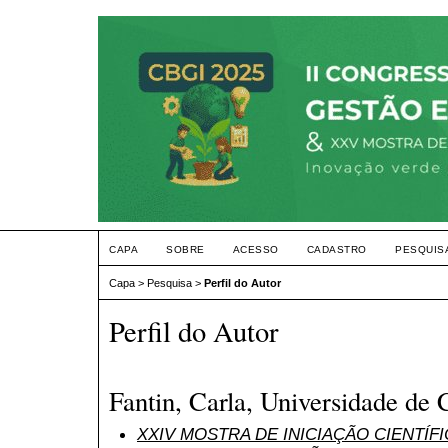
CAPA
SOBRE
ACESSO
CADASTRO
PESQUIS
Capa
>
Pesquisa
>
Perfil do Autor
Perfil do Autor
Fantin, Carla, Universidade de 
XXIV MOSTRA DE INICIAÇÃO CIENTÍF