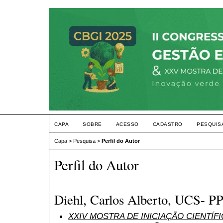
CAPA
SOBRE
ACESSO
CADASTRO
PESQUIS
Capa
>
Pesquisa
>
Perfil do Autor
Perfil do Autor
Diehl, Carlos Alberto, UCS- 
XXIV MOSTRA DE INICIAÇÃO CIENTÍF