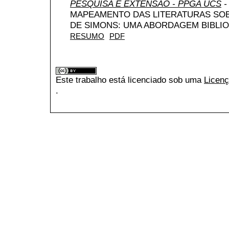
PESQUISA E EXTENSÃO - PPGA UCS
-
MAPEAMENTO DAS LITERATURAS SO
DE SIMONS: UMA ABORDAGEM BIBLI
RESUMO
PDF
Este trabalho está licenciado sob uma
Licenç
.