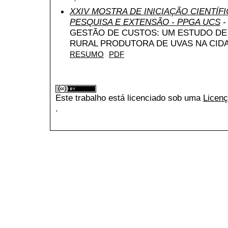
XXIV MOSTRA DE INICIAÇÃO CIENTÍF
PESQUISA E EXTENSÃO - PPGA UCS
-
GESTÃO DE CUSTOS: UM ESTUDO DE
RURAL PRODUTORA DE UVAS NA CIDA
RESUMO
PDF
Este trabalho está licenciado sob uma
Licenç
.