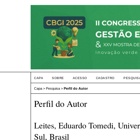
CAPA
SOBRE
ACESSO
CADASTRO
PESQUIS
Capa
>
Pesquisa
>
Perfil do Autor
Perfil do Autor
Leites, Eduardo Tomedi, Univer
Sul, Brasil