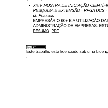
XXIV MOSTRA DE INICIAÇÃO CIENTÍF
PESQUISA E EXTENSÃO - PPGA UCS
-
de Pessoas
EMPRESÁRIO 60+ E A UTILIZAÇÃO DA
ADMINISTRAÇÃO DE EMPRESAS: EST
RESUMO
PDF
Este trabalho está licenciado sob uma
Licenç
.