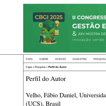
CAPA
SOBRE
ACESSO
CADASTRO
PESQUIS
Capa
>
Pesquisa
>
Perfil do Autor
Perfil do Autor
Velho, Fábio Daniel, Universid
(UCS), Brasil