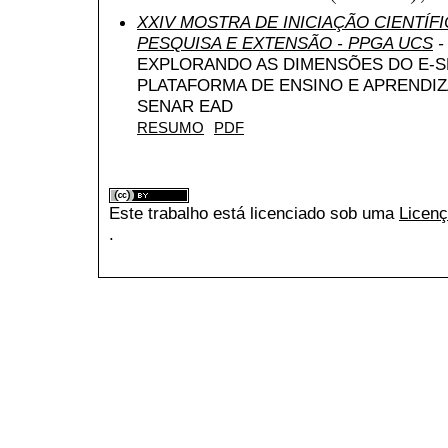
XXIV MOSTRA DE INICIAÇÃO CIENTÍF
PESQUISA E EXTENSÃO - PPGA UCS
-
EXPLORANDO AS DIMENSÕES DO E-
PLATAFORMA DE ENSINO E APRENDIZ
SENAR EAD
RESUMO
PDF
Este trabalho está licenciado sob uma
Licenç
.