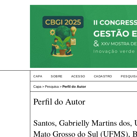
CAPA
SOBRE
ACESSO
CADASTRO
PESQUIS
Capa
>
Pesquisa
>
Perfil do Autor
Perfil do Autor
Santos, Gabrielly Martins dos, 
Mato Grosso do Sul (UFMS), B