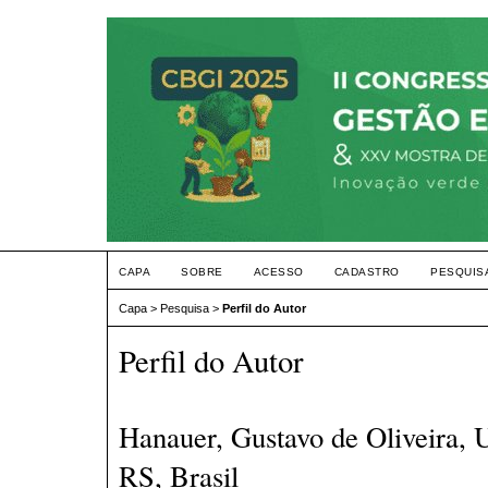
CAPA
SOBRE
ACESSO
CADASTRO
PESQUIS
Capa
>
Pesquisa
>
Perfil do Autor
Perfil do Autor
Hanauer, Gustavo de Oliveira, 
RS, Brasil