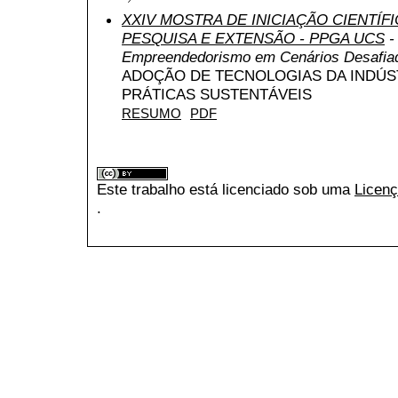
XXIV MOSTRA DE INICIAÇÃO CIENTÍF
PESQUISA E EXTENSÃO - PPGA UCS
-
Empreendedorismo em Cenários Desafia
ADOÇÃO DE TECNOLOGIAS DA INDÚS
PRÁTICAS SUSTENTÁVEIS
RESUMO
PDF
Este trabalho está licenciado sob uma
Licenç
.