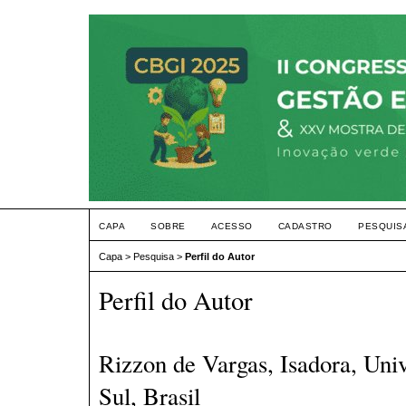
CAPA
SOBRE
ACESSO
CADASTRO
PESQUIS
Capa
>
Pesquisa
>
Perfil do Autor
Perfil do Autor
Rizzon de Vargas, Isadora, Uni
Sul, Brasil