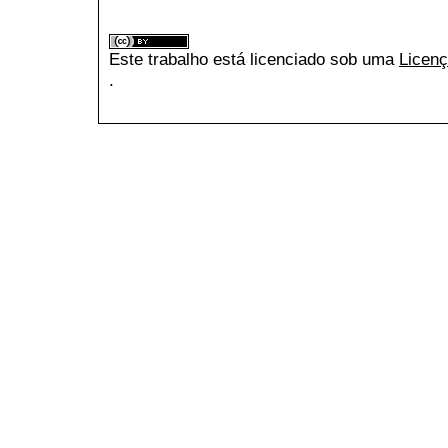
Este trabalho está licenciado sob uma
Licenç
.