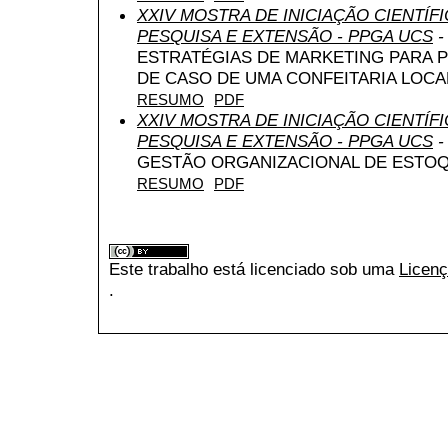
XXIV MOSTRA DE INICIAÇÃO CIENTÍF
PESQUISA E EXTENSÃO - PPGA UCS
-
ESTRATÉGIAS DE MARKETING PARA 
DE CASO DE UMA CONFEITARIA LOCA
RESUMO
PDF
XXIV MOSTRA DE INICIAÇÃO CIENTÍF
PESQUISA E EXTENSÃO - PPGA UCS
-
GESTÃO ORGANIZACIONAL DE ESTO
RESUMO
PDF
Este trabalho está licenciado sob uma
Licenç
.