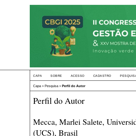
CAPA
SOBRE
ACESSO
CADASTRO
PESQUIS
Capa
>
Pesquisa
>
Perfil do Autor
Perfil do Autor
Mecca, Marlei Salete, Universi
(UCS), Brasil