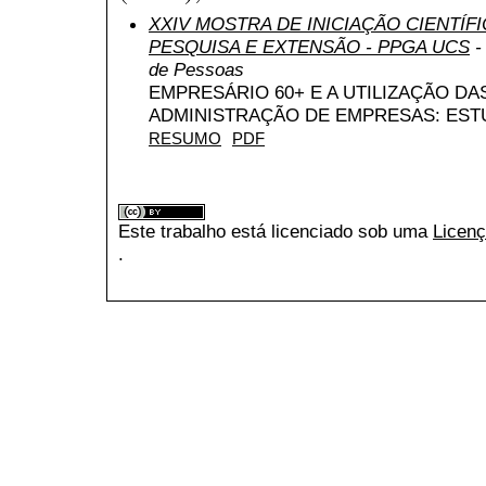
XXIV MOSTRA DE INICIAÇÃO CIENTÍF
PESQUISA E EXTENSÃO - PPGA UCS
-
de Pessoas
EMPRESÁRIO 60+ E A UTILIZAÇÃO DA
ADMINISTRAÇÃO DE EMPRESAS: EST
RESUMO
PDF
Este trabalho está licenciado sob uma
Licenç
.