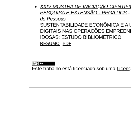
XXIV MOSTRA DE INICIAÇÃO CIENTÍF
PESQUISA E EXTENSÃO - PPGA UCS
-
de Pessoas
SUSTENTABILIDADE ECONÔMICA E A 
DIGITAIS NAS OPERAÇÕES EMPREE
IDOSAS: ESTUDO BIBLIOMÉTRICO
RESUMO
PDF
Este trabalho está licenciado sob uma
Licenç
.