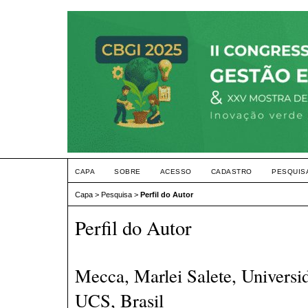
CAPA
SOBRE
ACESSO
CADASTRO
PESQUIS
Capa
>
Pesquisa
>
Perfil do Autor
Perfil do Autor
Mecca, Marlei Salete, Universi
UCS, Brasil