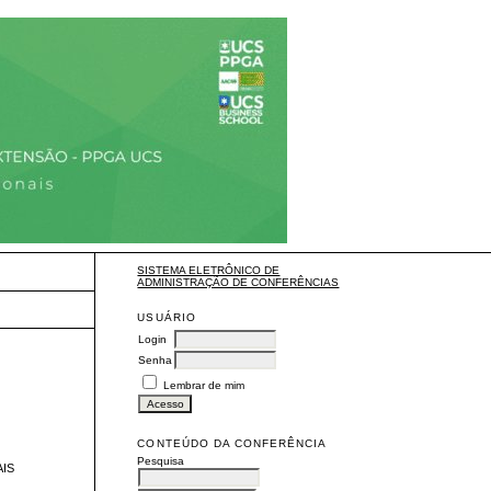
SISTEMA ELETRÔNICO DE
ADMINISTRAÇÃO DE CONFERÊNCIAS
USUÁRIO
Login
Senha
Lembrar de mim
CONTEÚDO DA CONFERÊNCIA
Pesquisa
AIS