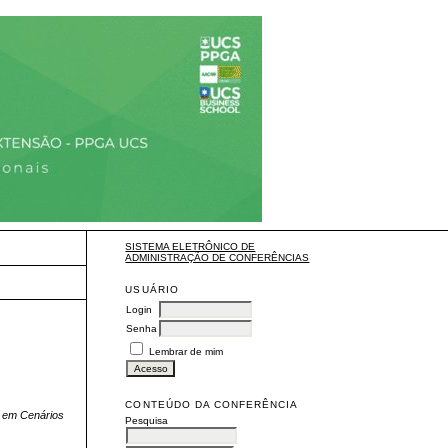
SISTEMA ELETRÔNICO DE
ADMINISTRAÇÃO DE CONFERÊNCIAS
USUÁRIO
Login
Senha
Lembrar de mim
CONTEÚDO DA CONFERÊNCIA
 em Cenários
Pesquisa