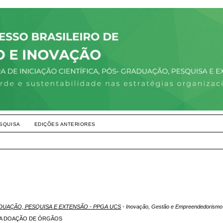
SQUISA
EDIÇÕES ANTERIORES
ADUAÇÃO, PESQUISA E EXTENSÃO - PPGA UCS
- Inovação, Gestão e Empreendedorismo
 DA DOAÇÃO DE ÓRGÃOS