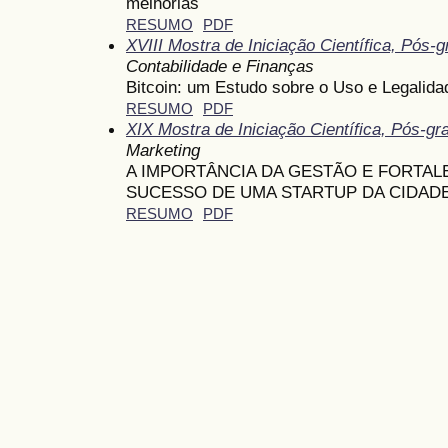
melhorias
RESUMO
PDF
XVIII Mostra de Iniciação Científica, Pós
Contabilidade e Finanças
Bitcoin: um Estudo sobre o Uso e Legalida
RESUMO
PDF
XIX Mostra de Iniciação Científica, Pós-g
Marketing
A IMPORTÂNCIA DA GESTÃO E FORTA
SUCESSO DE UMA STARTUP DA CIDADE
RESUMO
PDF