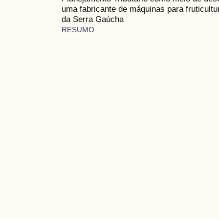
uma fabricante de máquinas para fruticultu
da Serra Gaúcha
RESUMO