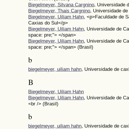
Biegelmeyer, Silvana Cargnino
, Universidade 
Biegelmeyer, Thais Cargnino
, Universidade de
Biegelmeyer, Uiliam Hahn
, <p>Faculdade de 
Caxias do Sul</p>
Biegelmeyer, Uiliam Hahn
, Universidade de Ca
space: pre;"> </span>
Biegelmeyer, Uiliam Hahn
, Universidade de Ca
space: pre;"> </span> (Brasil)
b
biegelmeyer, uiliam hahn
, Universidade de cax
B
Biegelmeyer, Uiliam Hahn
Biegelmeyer, Uiliam Hahn
, Universidade de C
<br /> (Brasil)
b
biegelmeyer, uiliam hahn
, Universidade de cax