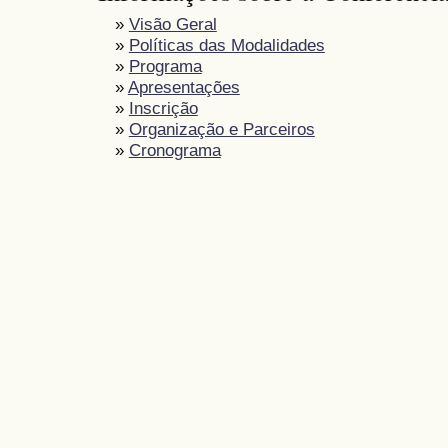
»
Visão Geral
»
Políticas das Modalidades
»
Programa
»
Apresentações
»
Inscrição
»
Organização e Parceiros
»
Cronograma