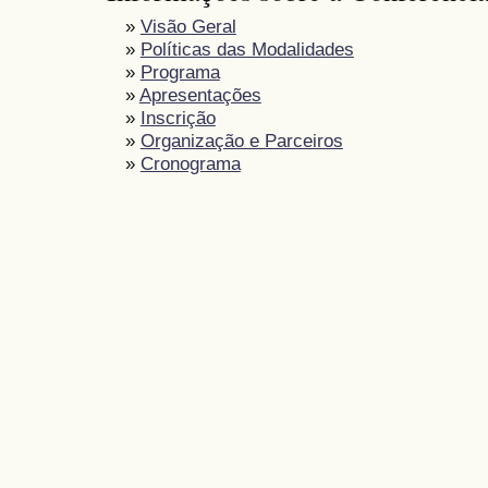
»
Visão Geral
»
Políticas das Modalidades
»
Programa
»
Apresentações
»
Inscrição
»
Organização e Parceiros
»
Cronograma