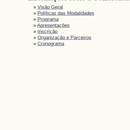
»
Visão Geral
»
Políticas das Modalidades
»
Programa
»
Apresentações
»
Inscrição
»
Organização e Parceiros
»
Cronograma