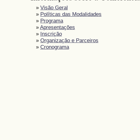
»
Visão Geral
»
Políticas das Modalidades
»
Programa
»
Apresentações
»
Inscrição
»
Organização e Parceiros
»
Cronograma