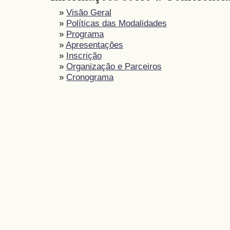
»
Visão Geral
»
Políticas das Modalidades
»
Programa
»
Apresentações
»
Inscrição
»
Organização e Parceiros
»
Cronograma