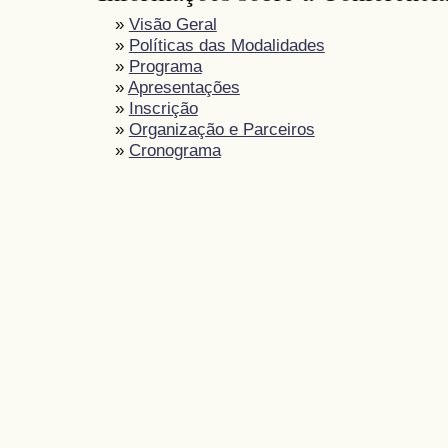
»
Visão Geral
»
Políticas das Modalidades
»
Programa
»
Apresentações
»
Inscrição
»
Organização e Parceiros
»
Cronograma