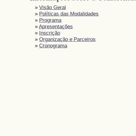
»
Visão Geral
»
Políticas das Modalidades
»
Programa
»
Apresentações
»
Inscrição
»
Organização e Parceiros
»
Cronograma