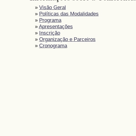
»
Visão Geral
»
Políticas das Modalidades
»
Programa
»
Apresentações
»
Inscrição
»
Organização e Parceiros
»
Cronograma