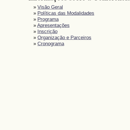
»
Visão Geral
»
Políticas das Modalidades
»
Programa
»
Apresentações
»
Inscrição
»
Organização e Parceiros
»
Cronograma