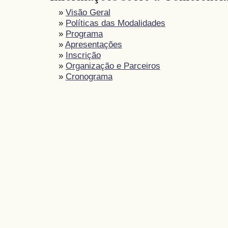
»
Visão Geral
»
Políticas das Modalidades
»
Programa
»
Apresentações
»
Inscrição
»
Organização e Parceiros
»
Cronograma