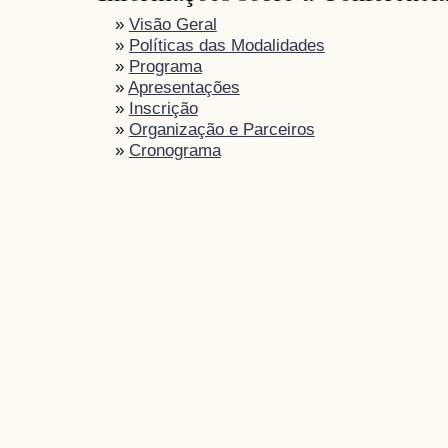
»
Visão Geral
»
Políticas das Modalidades
»
Programa
»
Apresentações
»
Inscrição
»
Organização e Parceiros
»
Cronograma