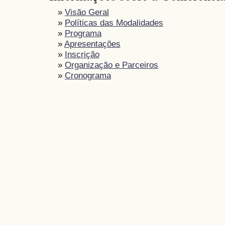
»
Visão Geral
»
Políticas das Modalidades
»
Programa
»
Apresentações
»
Inscrição
»
Organização e Parceiros
»
Cronograma