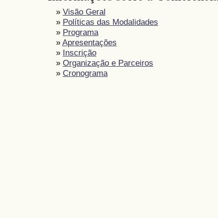
»
Visão Geral
»
Políticas das Modalidades
»
Programa
»
Apresentações
»
Inscrição
»
Organização e Parceiros
»
Cronograma