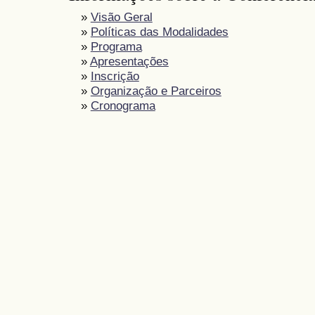
»
Visão Geral
»
Políticas das Modalidades
»
Programa
»
Apresentações
»
Inscrição
»
Organização e Parceiros
»
Cronograma