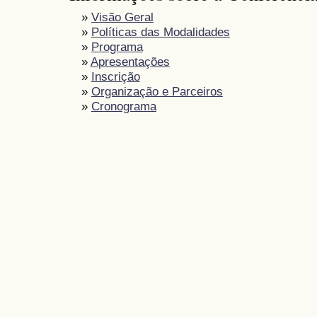
»
Visão Geral
»
Políticas das Modalidades
»
Programa
»
Apresentações
»
Inscrição
»
Organização e Parceiros
»
Cronograma