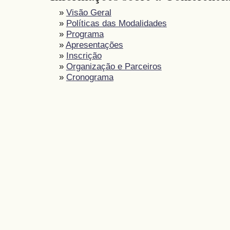
»
Visão Geral
»
Políticas das Modalidades
»
Programa
»
Apresentações
»
Inscrição
»
Organização e Parceiros
»
Cronograma